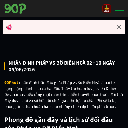
Bỏ
qua
nội
dung
NHẬN ĐỊNH PHÁP VS BỜ BIỂN NGÀ 02H10 NGÀY
05/06/2026
90Phut
nhận định trận đấu giữa Pháp vs Bờ Biển Ngà là bài test
hạng nặng dành cho cả hai đội. Thầy trò huấn luyện viên Didier
Deschamps hiểu rằng một màn trình diễn thuyết phục trước đối thủ
đầy duyên nợ và sở hữu lối chơi giàu thể lực từ châu Phi sẽ là bệ
phóng tinh thần hoàn hảo cho những chiến dịch lớn phía trước.
Phong độ gần đây và lịch sử đối đầu