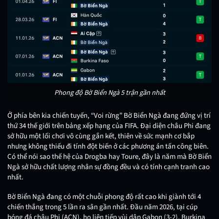
Phong độ Bờ Biển Ngà 5 trận gần nhất
Ở phía bên kia chiến tuyến, “Voi rừng” Bờ Biển Ngà đang đứng vị trí
thứ 34 thế giới trên bảng xếp hạng của FIFA. Đại diện châu Phi đang
sở hữu một lối chơi vô cùng gắn kết, thiên về sức mạnh cơ bắp
nhưng không thiếu đi tính đột biến ở các phương án tấn công biên.
Có thể nói sao thế hệ của Drogba hay Toure, đây là năm mà Bờ Biển
Ngà sở hữu chất lượng nhân sự đồng đều và có tính cạnh tranh cao
nhất.
Bờ Biển Ngà đang có một chuỗi phong độ rất cao khi giành tới 4
chiến thắng trong 5 lần ra sân gần nhất. Đầu năm 2026, tại cúp
bóng đá châu Phi (ACN), họ liên tiếp vùi dập Gabon (3-2), Burkina