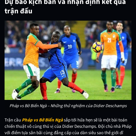
Dự báo kịch bản và nhận định kết quả
trận đấu
Pháp vs Bờ Biển Ngà – Những thử nghiệm của Didier Deschamps
Trận cầu
Pháp vs Bờ Biển Ngà
sắp tới hứa hẹn sẽ là một bài toán
chiến thuật vô cùng thú vị của Didier Deschamps. Đội chủ nhà Pháp
với điểm tựa sân bãi cùng đẳng cấp của dàn siêu sao thế giới dĩ