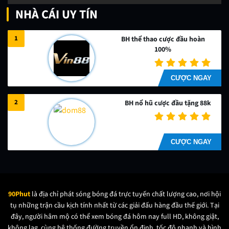
NHÀ CÁI UY TÍN
1
BH thể thao cược đầu hoàn
100%
CƯỢC NGAY
2
BH nổ hũ cược đầu tặng 88k
CƯỢC NGAY
90Phut
là địa chỉ phát sóng bóng đá trực tuyến chất lượng cao, nơi hội
tụ những trận cầu kịch tính nhất từ các giải đấu hàng đầu thế giới. Tại
đây, người hâm mộ có thể xem bóng đá hôm nay full HD, không giật,
không lag, cùng hệ thống đường truyền ổn định, tốc độ nhanh và hình