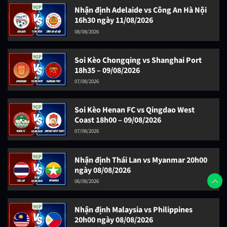
Nhận định Adelaide vs Công An Hà Nội
16h30 ngày 11/08/2026
08/08/2026
Soi Kèo Chongqing vs Shanghai Port
18h35 – 09/08/2026
07/08/2026
Soi Kèo Henan FC vs Qingdao West
Coast 18h00 – 09/08/2026
07/08/2026
Nhận định Thái Lan vs Myanmar 20h00
ngày 08/08/2026
06/08/2026
Nhận định Malaysia vs Philippines
20h00 ngày 08/08/2026