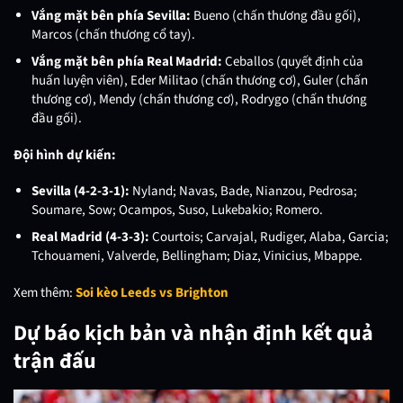
Vắng mặt bên phía Sevilla:
Bueno (chấn thương đầu gối),
Marcos (chấn thương cổ tay).
Vắng mặt bên phía Real Madrid:
Ceballos (quyết định của
huấn luyện viên), Eder Militao (chấn thương cơ), Guler (chấn
thương cơ), Mendy (chấn thương cơ), Rodrygo (chấn thương
đầu gối).
Đội hình dự kiến:
Sevilla (4-2-3-1):
Nyland; Navas, Bade, Nianzou, Pedrosa;
Soumare, Sow; Ocampos, Suso, Lukebakio; Romero.
Real Madrid (4-3-3):
Courtois; Carvajal, Rudiger, Alaba, Garcia;
Tchouameni, Valverde, Bellingham; Diaz, Vinicius, Mbappe.
Xem thêm:
Soi kèo Leeds vs Brighton
Dự báo kịch bản và nhận định kết quả
trận đấu