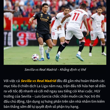
Sevilla vs Real Madrid – Khẳng định vị thế
Với việc cả
Sevilla vs Real Madrid
đều đã gần như hoàn thành các
mục tiêu ở chiến dịch La Liga năm nay, trận đấu tới hứa hẹn sẽ diễn
ra với tốc độ nhanh và cởi mở ngay sau tiếng còi khai cuộc. HLV
trưởng của Sevilla – Luis Garcia chắc chắn muốn các học trò thi
đấu chủ động, tận dụng sự hưng phấn trên sân nhà nhằm tìm kiếm
bàn thắng sớm để tự quyết định số phận trụ hạng.