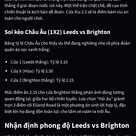
thắng ở giai đoạn nước rút này. Một thế trận chặt chẽ, đề cao tính
chiến thuật là kịch bản dễ đoán. Cửa Xỉu 2.5 sẽ là điểm bám víu an
toàn cho người chơi.
Soi kèo Châu Âu (1X2) Leeds vs Brighton
Bảng tỷ lệ Châu Âu cho thấy ưu thế đang nghiêng nhẹ về phía đoàn
quân áo sọc xanh trắng:
Cửa 1 (Leeds thắng): Tỷ lệ 3.10
Cửa X (Hòa): Tỷ lệ 3.50
Cửa 2 (Brighton thắng): Tỷ lệ 2.15
Mức điểm ăn 2.15 cho cửa Brighton thắng phản ánh đúng tương
quan động lực giữa hai bờ chiến tuyến. Lựa chọn “Hải âu” giành
trọn 3 điểm rời Elland Road là một phương án sinh lời hợp lý, đặc
biệt khi họ đang dồn toàn lực cho tấm vé vươn ra trời Âu.
Nhận định phong độ Leeds vs Brighton