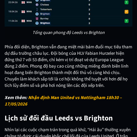
Tổng quan phong độ Leeds vs Brighton
Phía đối diện, Brighton vẫn đang miệt mài bám đuổi mục tiêu tham
dự đấu trường châu lục. Đội bóng của HLV Fabian Hurzeler hiện
đứng thứ 7 với 53 điểm, chỉ kém vị trí đoạt vé dự Europa League
đúng 2 điểm. Phong độ bay cao cùng những miếng đánh biên linh
hoạt đang biến Brighton thành một đối thủ vô cùng khó chịu.
Chuyến làm khách sắp tới là cơ hội không thể tuyệt vời hơn để họ
tích lũy điểm số và phả hơi nóng lên các đội xếp trên.
Xem thêm:
Nhận định Man United vs Nottingham 18h30 –
17/05/2026
Lịch sử đối đầu Leeds vs Brighton
Nhìn lại các cuộc chạm trán trong quá khứ, “Hải âu” thường xuyên
chứng tỏ được cái duyên khắc chế lối đá của Leeds United. Ở trận