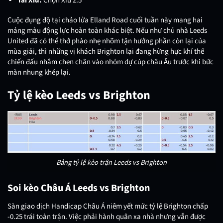
Tài Xỉu:
Chọn Xỉu 2.5
Cuộc đụng độ tại chảo lửa Elland Road cuối tuần này mang hai
mảng màu động lực hoàn toàn khác biệt. Nếu như chủ nhà Leeds
United đã có thể thở phào nhẹ nhõm tận hưởng phần còn lại của
mùa giải, thì những vị khách Brighton lại đang hừng hực khí thế
chiến đấu nhằm chen chân vào nhóm dự cúp châu Âu trước khi bức
màn nhung khép lại.
Tỷ lệ kèo Leeds vs Brighton
Bảng tỷ lệ kèo trận Leeds vs Brighton
Soi kèo Châu Á Leeds vs Brighton
Sàn giao dịch Handicap Châu Á niêm yết mức tỷ lệ Brighton chấp
-0.25 trái toàn trận. Việc phải hành quân xa nhà nhưng vẫn được