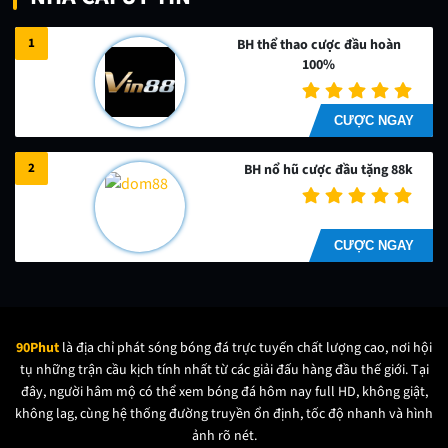
1
BH thể thao cược đầu hoàn
100%
CƯỢC NGAY
2
BH nổ hũ cược đầu tặng 88k
CƯỢC NGAY
90Phut
là địa chỉ phát sóng bóng đá trực tuyến chất lượng cao, nơi hội
tụ những trận cầu kịch tính nhất từ các giải đấu hàng đầu thế giới. Tại
đây, người hâm mộ có thể xem bóng đá hôm nay full HD, không giật,
không lag, cùng hệ thống đường truyền ổn định, tốc độ nhanh và hình
ảnh rõ nét.